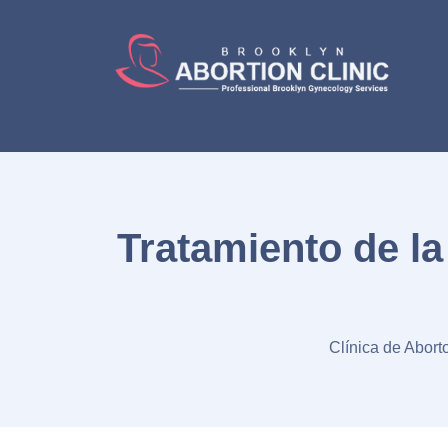
Tratamiento de la
Clínica de Abort