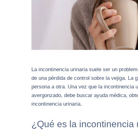
La incontinencia urinaria suele ser un proble
de una pérdida de control sobre la vejiga. La 
persona a otra. Una vez que la incontinencia ur
avergonzado, debe buscar ayuda médica, obten
incontinencia urinaria.
¿Qué es la incontinencia 