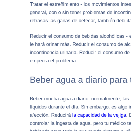
Tratar el estreñimiento - los movimientos int
general, con o sin tener problemas de incontin
retrasas las ganas de defecar, también debilit
Reducir el consumo de bebidas alcohólicas - es
le hará orinar más. Reducir el consumo de alco
incontinencia urinaria. Reducir el consumo de c
empeora el problema.
Beber agua a diario para t
Beber mucha agua a diario: normalmente, las m
líquidos durante el día. Sin embargo, es algo 
afección. Reducirá
la capacidad de la vejiga
. 
controlar la ingesta de agua, pero tu médico te