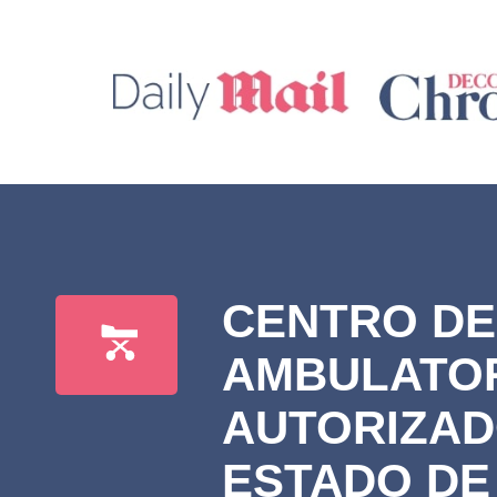
CENTRO DE
AMBULATO
AUTORIZAD
ESTADO DE