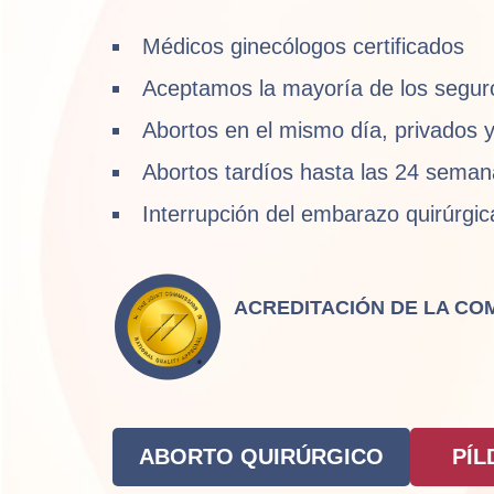
Médicos ginecólogos certificados
Aceptamos la mayoría de los seguro
Abortos en el mismo día, privados y
Abortos tardíos hasta las 24 seman
Interrupción del embarazo quirúrgic
ACREDITACIÓN DE LA CO
ABORTO QUIRÚRGICO
PÍL