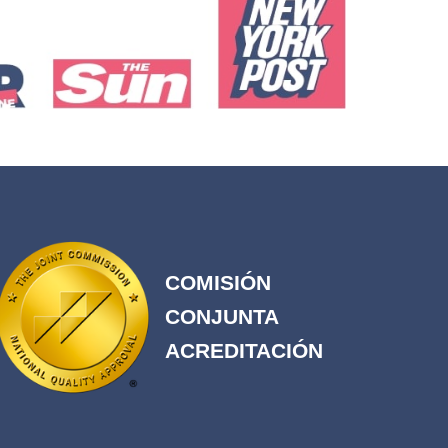
COMISIÓN
CONJUNTA
ACREDITACIÓN