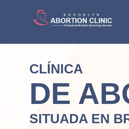
CLÍNICA
DE AB
SITUADA EN B