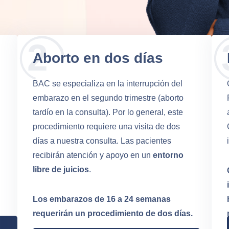
Aborto en dos días
BAC se especializa en la interrupción del
embarazo en el segundo trimestre (aborto
tardío en la consulta). Por lo general, este
procedimiento requiere una visita de dos
días a nuestra consulta. Las pacientes
recibirán atención y apoyo en un
entorno
libre de juicios
.
Los embarazos de 16 a 24 semanas
requerirán un procedimiento de dos días.