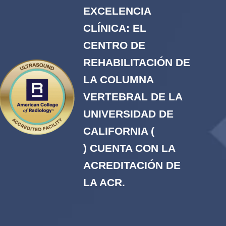
EXCELENCIA
CLÍNICA: EL
CENTRO DE
REHABILITACIÓN DE
LA COLUMNA
VERTEBRAL DE LA
UNIVERSIDAD DE
CALIFORNIA (
) CUENTA CON LA
ACREDITACIÓN DE
LA ACR.