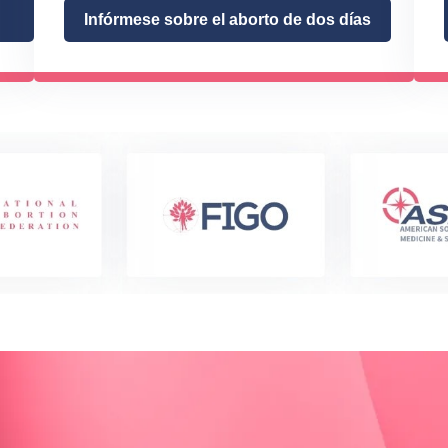
Infórmese sobre el aborto de dos días