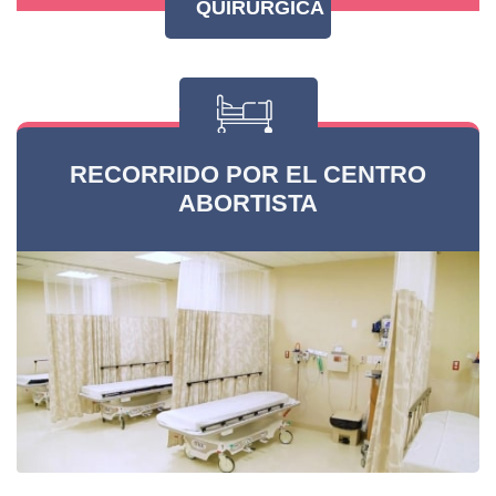
QUIRÚRGICA
RECORRIDO POR EL CENTRO
ABORTISTA