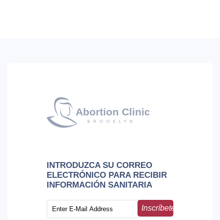
INTRODUZCA SU CORREO
ELECTRÓNICO PARA RECIBIR
INFORMACIÓN SANITARIA
Inscríbete