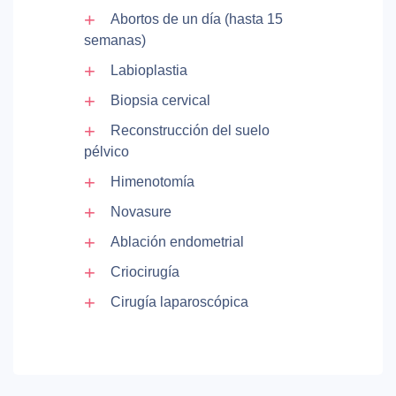
Abortos de un día (hasta 15
semanas)
Labioplastia
Biopsia cervical
Reconstrucción del suelo
pélvico
Himenotomía
Novasure
Ablación endometrial
Criocirugía
Cirugía laparoscópica