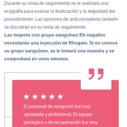
Durante su visita de seguimiento se le realizará una
ecografía para evaluar la finalización y la seguridad del
procedimiento. Las opciones de anticonceptivos también
se discutirán en su visita de seguimiento.
Las mujeres con grupo sanguíneo Rh negativo
necesitarán una inyección de Rhogam. Si no conoce
su grupo sanguíneo, se le tomará una muestra y se
comprobará en unos minutos.
El personal de recepción fue muy
agradable y profesional. El equipo
quirúrgico y de recuperación fue muy