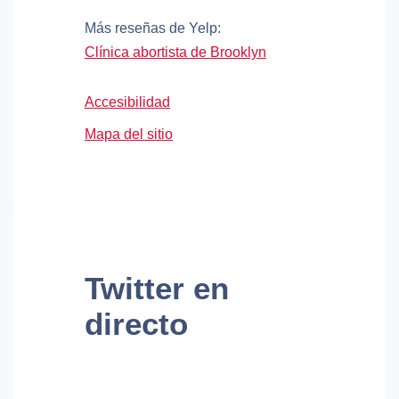
Más reseñas de Yelp:
Clínica abortista de Brooklyn
Accesibilidad
Mapa del sitio
Twitter
en
directo