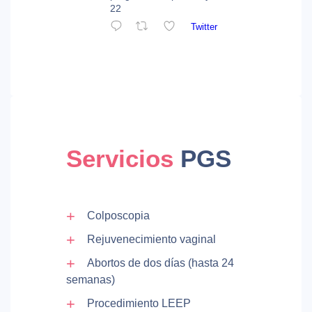
22
Twitter
Servicios
PGS
Colposcopia
Rejuvenecimiento vaginal
Abortos de dos días (hasta 24
semanas)
Procedimiento LEEP