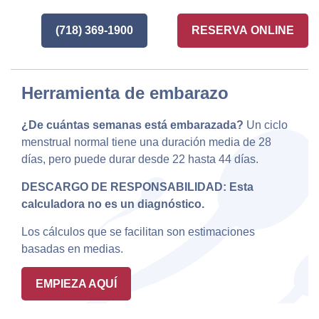
(718) 369-1900
RESERVA ONLINE
Herramienta de embarazo
¿De cuántas semanas está embarazada?
Un ciclo
menstrual normal tiene una duración media de 28
días, pero puede durar desde 22 hasta 44 días.
DESCARGO DE RESPONSABILIDAD: Esta
calculadora no es un diagnóstico.
Los cálculos que se facilitan son estimaciones
basadas en medias.
EMPIEZA AQUÍ