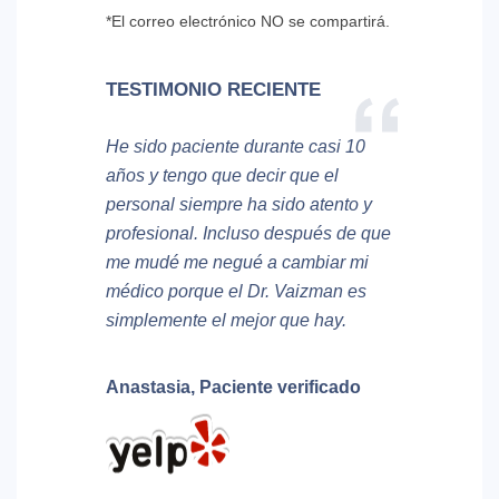
*El correo electrónico NO se compartirá.
TESTIMONIO RECIENTE
He sido paciente durante casi 10
años y tengo que decir que el
personal siempre ha sido atento y
profesional. Incluso después de que
me mudé me negué a cambiar mi
médico porque el Dr. Vaizman es
simplemente el mejor que hay.
Anastasia,
Paciente verificado