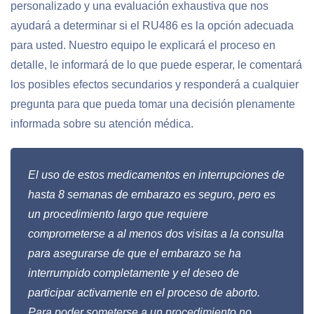
personalizado y una evaluación exhaustiva que nos
ayudará a determinar si el RU486 es la opción adecuada
para usted. Nuestro equipo le explicará el proceso en
detalle, le informará de lo que puede esperar, le comentará
los posibles efectos secundarios y responderá a cualquier
pregunta para que pueda tomar una decisión plenamente
informada sobre su atención médica.
El uso de estos medicamentos en interrupciones de
hasta 8 semanas de embarazo es seguro, pero es
un procedimiento largo que requiere
comprometerse a al menos dos visitas a la consulta
para asegurarse de que el embarazo se ha
interrumpido completamente y el deseo de
participar activamente en el proceso de aborto.
Para poder someterse a un procedimiento no