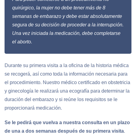
quirúrgico, la mujer no debe tener más de 8
semanas de embarazo y debe estar absolutamente
segura de su decisión de proceder a la interrupción.
Una vez iniciada la medicación, debe completarse
el aborto.
Durante su primera visita a la oficina de la historia médica
se recogerá, así como toda la información necesaria para
el procedimiento. Nuestro médico certificado en obstetricia
y ginecología le realizará una ecografía para determinar la
duración del embarazo y si reúne los requisitos se le
proporcionará medicación.
Se le pedirá que vuelva a nuestra consulta en un plazo
de una a dos semanas después de su primera visita
.