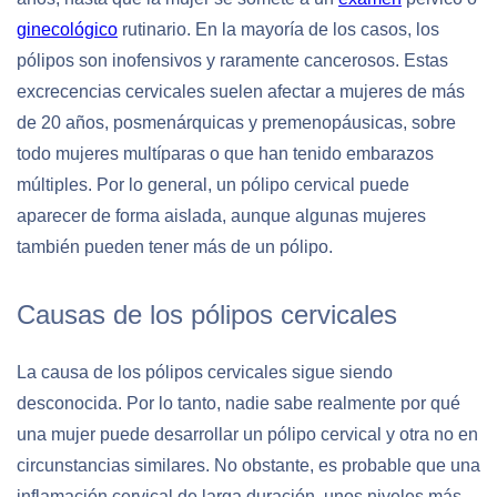
ginecológico
rutinario. En la mayoría de los casos, los
pólipos son inofensivos y raramente cancerosos. Estas
excrecencias cervicales suelen afectar a mujeres de más
de 20 años, posmenárquicas y premenopáusicas, sobre
todo mujeres multíparas o que han tenido embarazos
múltiples. Por lo general, un pólipo cervical puede
aparecer de forma aislada, aunque algunas mujeres
también pueden tener más de un pólipo.
Causas de los pólipos cervicales
La causa de los pólipos cervicales sigue siendo
desconocida. Por lo tanto, nadie sabe realmente por qué
una mujer puede desarrollar un pólipo cervical y otra no en
circunstancias similares. No obstante, es probable que una
inflamación cervical de larga duración, unos niveles más