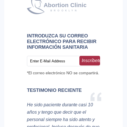
INTRODUZCA SU CORREO
ELECTRÓNICO PARA RECIBIR
INFORMACIÓN SANITARIA
Inscríbete
*El correo electrónico NO se compartirá.
TESTIMONIO RECIENTE
He sido paciente durante casi 10
años y tengo que decir que el
personal siempre ha sido atento y
profesional. Incluso después de que