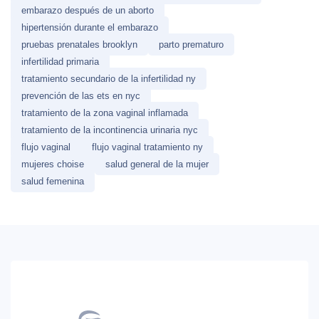
embarazo después de un aborto
hipertensión durante el embarazo
pruebas prenatales brooklyn
parto prematuro
infertilidad primaria
tratamiento secundario de la infertilidad ny
prevención de las ets en nyc
tratamiento de la zona vaginal inflamada
tratamiento de la incontinencia urinaria nyc
flujo vaginal
flujo vaginal tratamiento ny
mujeres choise
salud general de la mujer
salud femenina