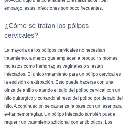
provocar flujo blanco amarillento e inflamación. Sin
embargo, estas infecciones son poco frecuentes.
¿Cómo se tratan los pólipos
cervicales?
La mayoría de los pólipos cervicales no necesitan
tratamiento, a menos que empiecen a producir síntomas
molestos como hemorragias vaginales o si están
infectados. El único tratamiento para un pólipo cervical es
la escisión o extirpación. Esto puede hacerse con una
pinza de anillo o atando el tallo del pólipo cervical con un
hilo quirúrgico y cortando el resto del pólipo por debajo del
hilo. A continuación se cauteriza la base con un láser para
evitar hemorragias. Un pólipo infectado también puede
requerir un tratamiento adicional con antibióticos. Los