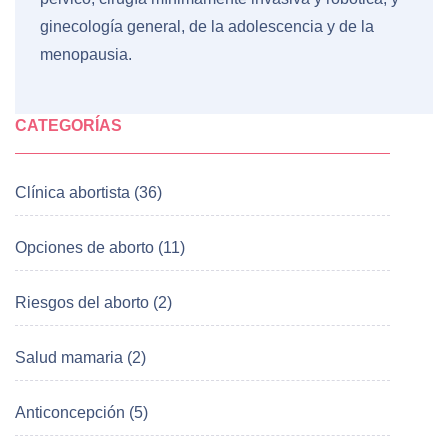
ginecología general, de la adolescencia y de la
menopausia.
CATEGORÍAS
Clínica abortista (36)
Opciones de aborto (11)
Riesgos del aborto (2)
Salud mamaria (2)
Anticoncepción (5)