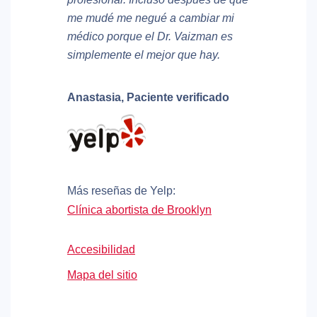
me mudé me negué a cambiar mi
médico porque el Dr. Vaizman es
simplemente el mejor que hay.
Anastasia,
Paciente verificado
Más reseñas de Yelp:
Clínica abortista de Brooklyn
Accesibilidad
Mapa del sitio