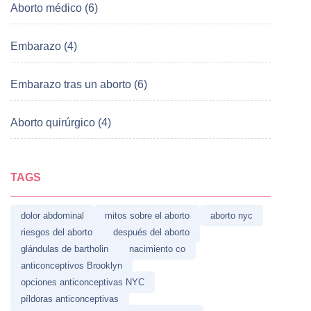
Aborto médico (6)
Embarazo (4)
Embarazo tras un aborto (6)
Aborto quirúrgico (4)
TAGS
dolor abdominal
mitos sobre el aborto
aborto nyc
riesgos del aborto
después del aborto
glándulas de bartholin
nacimiento co
anticonceptivos Brooklyn
opciones anticonceptivas NYC
píldoras anticonceptivas