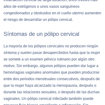
altos de estrógenos o unos vasos sanguíneos
congestionados y obstruidos en el cuello uterino aumenten
el riesgo de desarrollar un pólipo cervical.
Síntomas de un pólipo cervical
La mayoría de los pólipos cervicales no producen ningún
síntoma y suelen pasar desapercibidos hasta que la mujer
se somete a un examen pélvico rutinario por algún otro
motivo. Sin embargo, algunos pólipos pueden dar lugar a
hemorragias vaginales anormales que pueden producirse
entre dos periodos menstruales consecutivos, después de
que la mujer haya alcanzado la menopausia, después o
durante las relaciones sexuales, o después de las duchas
vaginales. Un pólipo cervical infectado también puede