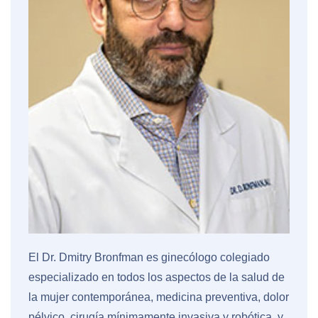
El Dr. Dmitry Bronfman es ginecólogo colegiado
especializado en todos los aspectos de la salud de
la mujer contemporánea, medicina preventiva, dolor
pélvico, cirugía mínimamente invasiva y robótica, y