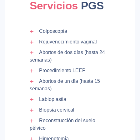
Servicios
PGS
Colposcopia
Rejuvenecimiento vaginal
Abortos de dos días (hasta 24
semanas)
Procedimiento LEEP
Abortos de un día (hasta 15
semanas)
Labioplastia
Biopsia cervical
Reconstrucción del suelo
pélvico
Himenotomía