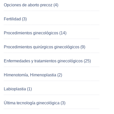
Opciones de aborto precoz (4)
Fertilidad (3)
Procedimientos ginecológicos (14)
Procedimientos quirúrgicos ginecológicos (9)
Enfermedades y tratamientos ginecológicos (25)
Himenotomía, Himenoplastia (2)
Labioplastia (1)
Última tecnología ginecológica (3)