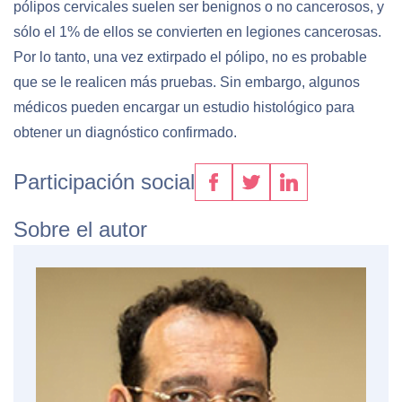
pólipos cervicales suelen ser benignos o no cancerosos, y
sólo el 1% de ellos se convierten en legiones cancerosas.
Por lo tanto, una vez extirpado el pólipo, no es probable
que se le realicen más pruebas. Sin embargo, algunos
médicos pueden encargar un estudio histológico para
obtener un diagnóstico confirmado.
Participación social
Sobre el autor