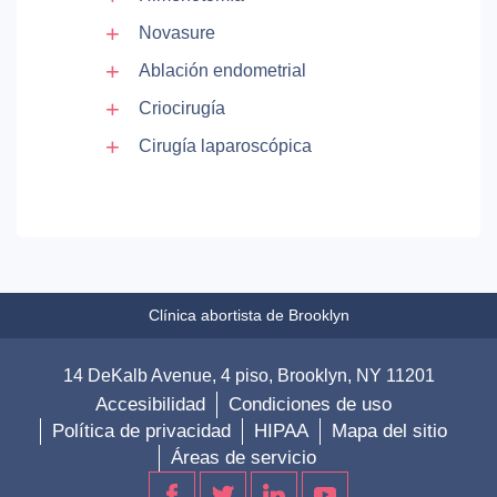
Novasure
Ablación endometrial
Criocirugía
Cirugía laparoscópica
Clínica abortista de Brooklyn
14 DeKalb Avenue, 4 piso, Brooklyn, NY 11201
Accesibilidad
Condiciones de uso
Política de privacidad
HIPAA
Mapa del sitio
Áreas de servicio