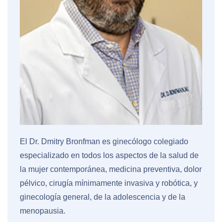
El Dr. Dmitry Bronfman es ginecólogo colegiado
especializado en todos los aspectos de la salud de
la mujer contemporánea, medicina preventiva, dolor
pélvico, cirugía mínimamente invasiva y robótica, y
ginecología general, de la adolescencia y de la
menopausia.