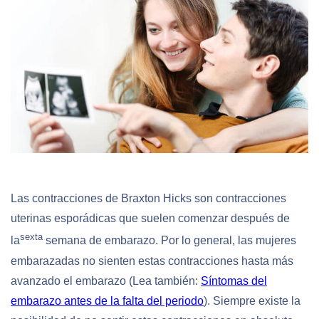
Las contracciones de Braxton Hicks son contracciones
uterinas esporádicas que suelen comenzar después de
sexta
la
semana de embarazo. Por lo general, las mujeres
embarazadas no sienten estas contracciones hasta más
avanzado el embarazo (Lea también:
Síntomas del
embarazo antes de la falta del periodo
). Siempre existe la