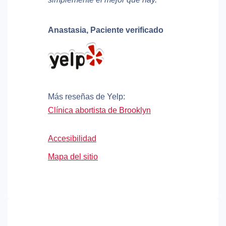
Anastasia,
Paciente verificado
Más reseñas de Yelp:
Clínica abortista de Brooklyn
Accesibilidad
Mapa del sitio