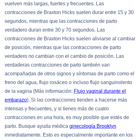
vuelven más largas, fuertes y frecuentes. Las
contracciones de Braxton Hicks suelen durar entre 15 y 30
segundos, mientras que las contracciones de parto
verdadero duran entre 30 y 70 segundos. Las
contracciones de Braxton Hicks suelen aliviarse al cambiar
de posición, mientras que las contracciones de parto
verdadero no cambian con el cambio de posición. Las
verdaderas contracciones de parto también van
acompañadas de otros signos y síntomas de parto como el
freno del agua, flujo rosáceo o incluso flujo sanguinolento
de la vagina (Más información:
Flujo vaginal durante el
embarazo
). Si las contracciones tienden a hacerse más
intensas y frecuentes, y si tienes más de cuatro
contracciones en una hora, es muy posible que estés de
parto. Busque ayuda médica
ginecología Brooklyn
inmediatamente. Esto es especialmente importante en los