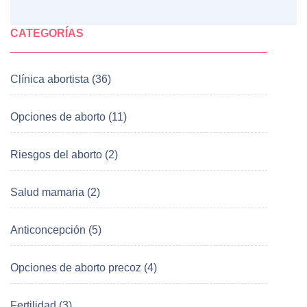
CATEGORÍAS
Clínica abortista (36)
Opciones de aborto (11)
Riesgos del aborto (2)
Salud mamaria (2)
Anticoncepción (5)
Opciones de aborto precoz (4)
Fertilidad (3)