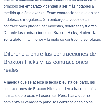
principio del embarazo y tienden a ser más notables a
medida que éste avanza. Estas contracciones suelen ser
indoloras e irregulares. Sin embargo, a veces estas
contracciones pueden ser molestas, dolorosas y fuertes.
Durante las contracciones de Braxton Hicks, el útero, la
zona abdominal inferior y la ingle se contraen y se relajan.
Diferencia entre las contracciones de
Braxton Hicks y las contracciones
reales
A medida que se acerca la fecha prevista del parto, las
contracciones de Braxton Hicks tienden a hacerse más
rítmicas, dolorosas y frecuentes. Pero, hasta que no
comienza el verdadero parto, las contracciones no se