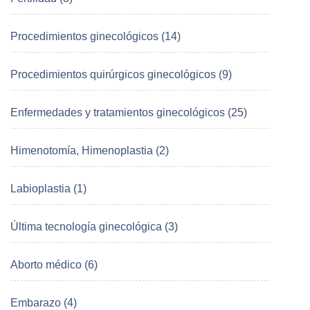
Procedimientos ginecológicos (14)
Procedimientos quirúrgicos ginecológicos (9)
Enfermedades y tratamientos ginecológicos (25)
Himenotomía, Himenoplastia (2)
Labioplastia (1)
Última tecnología ginecológica (3)
Aborto médico (6)
Embarazo (4)