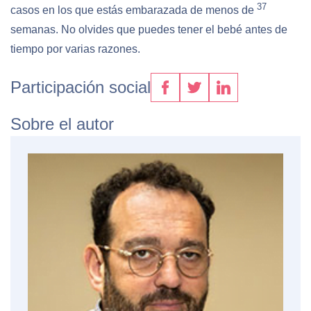
37
casos en los que estás embarazada de menos de
semanas. No olvides que puedes tener el bebé antes de
tiempo por varias razones.
Participación social
Sobre el autor