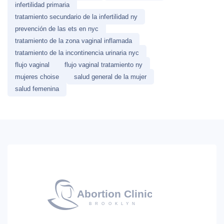
infertilidad primaria
tratamiento secundario de la infertilidad ny
prevención de las ets en nyc
tratamiento de la zona vaginal inflamada
tratamiento de la incontinencia urinaria nyc
flujo vaginal
flujo vaginal tratamiento ny
mujeres choise
salud general de la mujer
salud femenina