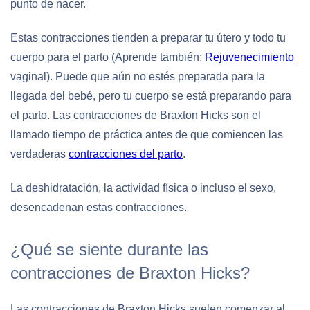
punto de nacer.
Estas contracciones tienden a preparar tu útero y todo tu
cuerpo para el parto (Aprende también:
Rejuvenecimiento
vaginal). Puede que aún no estés preparada para la
llegada del bebé, pero tu cuerpo se está preparando para
el parto. Las contracciones de Braxton Hicks son el
llamado tiempo de práctica antes de que comiencen las
verdaderas
contracciones del parto
.
La deshidratación, la actividad física o incluso el sexo,
desencadenan estas contracciones.
¿Qué se siente durante las
contracciones de Braxton Hicks?
Las contracciones de Braxton Hicks suelen comenzar al