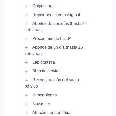
Colposcopia
Rejuvenecimiento vaginal
Abortos de dos días (hasta 24
semanas)
Procedimiento LEEP
Abortos de un día (hasta 15
semanas)
Labioplastia
Biopsia cervical
Reconstrucción del suelo
pélvico
Himenotomía
Novasure
Ablación endometrial