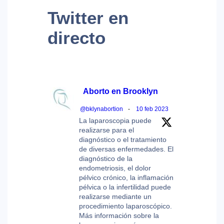
Twitter
en
directo
Aborto en Brooklyn
@bklynabortion
-
10 feb 2023
La laparoscopia puede
realizarse para el
diagnóstico o el tratamiento
de diversas enfermedades. El
diagnóstico de la
endometriosis, el dolor
pélvico crónico, la inflamación
pélvica o la infertilidad puede
realizarse mediante un
procedimiento laparoscópico.
Más información sobre la