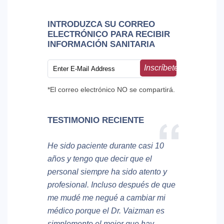
INTRODUZCA SU CORREO
ELECTRÓNICO PARA RECIBIR
INFORMACIÓN SANITARIA
Inscríbete
*El correo electrónico NO se compartirá.
TESTIMONIO RECIENTE
He sido paciente durante casi 10
años y tengo que decir que el
personal siempre ha sido atento y
profesional. Incluso después de que
me mudé me negué a cambiar mi
médico porque el Dr. Vaizman es
simplemente el mejor que hay.