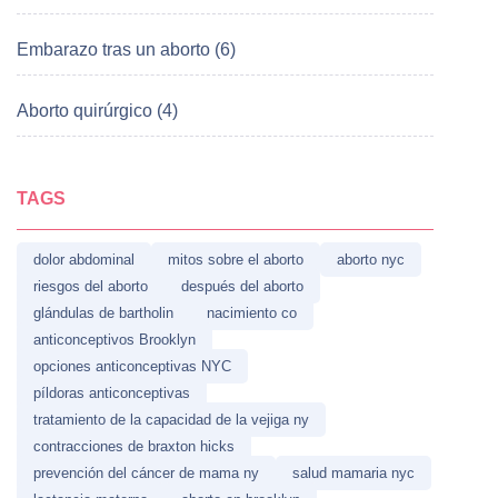
Embarazo tras un aborto (6)
Aborto quirúrgico (4)
TAGS
dolor abdominal
mitos sobre el aborto
aborto nyc
riesgos del aborto
después del aborto
glándulas de bartholin
nacimiento co
anticonceptivos Brooklyn
opciones anticonceptivas NYC
píldoras anticonceptivas
tratamiento de la capacidad de la vejiga ny
contracciones de braxton hicks
prevención del cáncer de mama ny
salud mamaria nyc