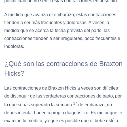
posibilidad de no sentir estas contracciones en absoluto.
A medida que avanza el embarazo, estas contracciones
tienden a ser más frecuentes y dolorosas. A veces, a
medida que se acerca la fecha prevista del parto, las
contracciones tienden a ser irregulares, poco frecuentes e
indoloras.
¿Qué son las contracciones de Braxton
Hicks?
Las contracciones de Braxton Hicks a veces son difíciles
de distinguir de las verdaderas contracciones de parto, por
37
lo que si has superado la semana
de embarazo, no
debes intentar hacer tu propio diagnóstico. Es mejor que te
examine tu médico, ya que es posible que el bebé esté a